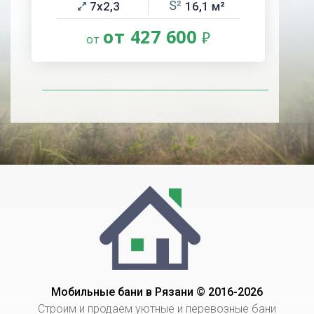
7х2,3
16,1
от 427 600
Мобильные бани в Рязани © 2016-2026
Строим и продаем уютные и перевозные бани