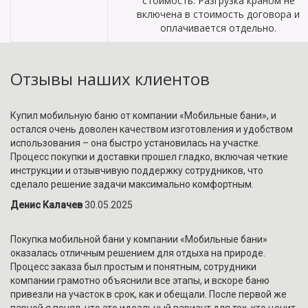
стоимость. Разгрузка краном не
включена в стоимость договора и
оплачивается отдельно.
Отзывы наших клиентов
Купил мобильную баню от компании «Мобильные бани», и
остался очень доволен качеством изготовления и удобством
использования – она быстро установилась на участке.
Процесс покупки и доставки прошел гладко, включая четкие
инструкции и отзывчивую поддержку сотрудников, что
сделало решение задачи максимально комфортным.
Денис Калачев
30.05.2025
Покупка мобильной бани у компании «Мобильные бани»
оказалась отличным решением для отдыха на природе.
Процесс заказа был простым и понятным, сотрудники
компании грамотно объяснили все этапы, и вскоре баню
привезли на участок в срок, как и обещали. После первой же