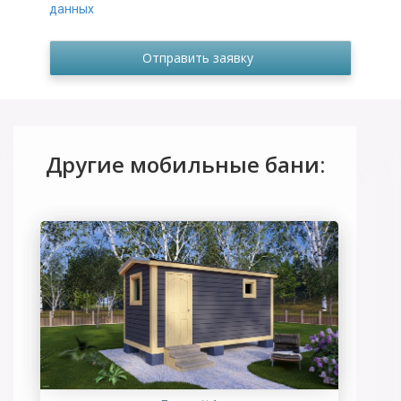
данных
Другие мобильные бани: