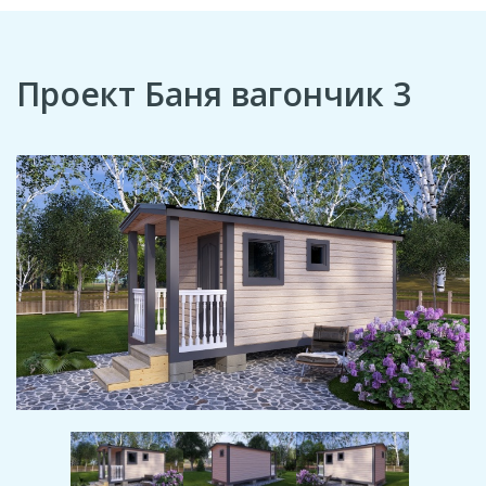
Проект Баня вагончик 3