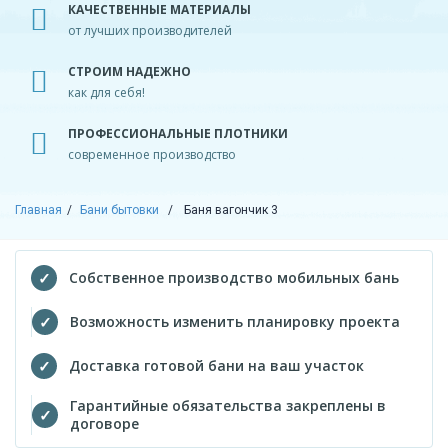
КАЧЕСТВЕННЫЕ МАТЕРИАЛЫ
от лучших производителей
СТРОИМ НАДЕЖНО
как для себя!
ПРОФЕССИОНАЛЬНЫЕ ПЛОТНИКИ
современное производство
Главная
Бани бытовки
Баня вагончик 3
Собственное производство мобильных бань
Возможность изменить планировку проекта
Доставка готовой бани на ваш участок
Гарантийные обязательства закреплены в
договоре