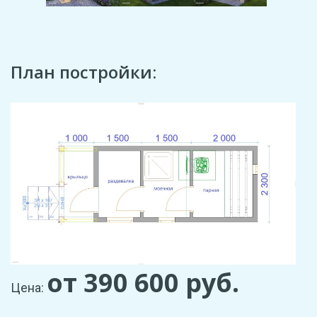
План постройки:
от 390 600
руб.
Цена: