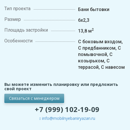
Тип проекта
Бани бытовки
Размер
6х2,3
Площадь застройки
2
13,8 м
Особенности
С боковым входом,
С предбанником, С
помывочной, С
козырьком, С
террасой, С навесом
Вы можете изменить планировку или предложить
свой проект
Связаться с менеджером
+7 (999) 102-19-09
info@mobilnyebaniryazan.ru