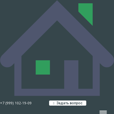
+7 (999) 102-19-09
Задать вопрос
Навигац