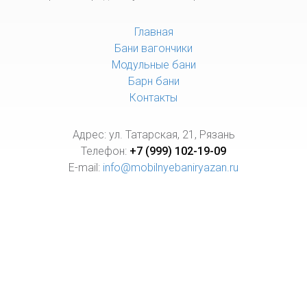
Главная
Бани вагончики
Модульные бани
Барн бани
Контакты
Адрес: ул. Татарская, 21, Рязань
Телефон:
+7 (999) 102-19-09
E-mail:
info@mobilnyebaniryazan.ru