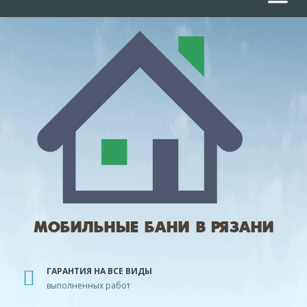
МОБИЛЬНЫЕ БАНИ В РЯЗАНИ
ГАРАНТИЯ НА ВСЕ ВИДЫ
выполненных работ