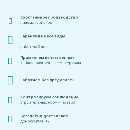
Собственное производство
пиломатериалов
Гарантия на все виды
работ до 3 лет
Применяем качественные
теплоизоляционные материалы
Работаем без предоплаты
Контролируем соблюдение
строительных норм и правил
Бесплатно доставляем
домокомплекты