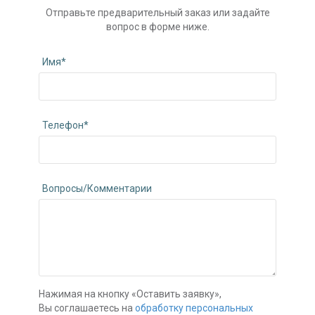
Отправьте предварительный заказ или задайте
вопрос в форме ниже.
Имя*
Телефон*
Вопросы/Комментарии
Нажимая на кнопку «Оставить заявку»,
Вы соглашаетесь на
обработку персональных